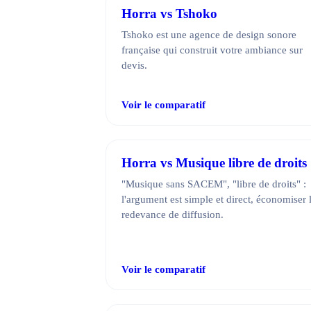
Horra vs Tshoko
Tshoko est une agence de design sonore
française qui construit votre ambiance sur
devis.
Voir le comparatif
Horra vs Musique libre de droits
"Musique sans SACEM", "libre de droits" :
l'argument est simple et direct, économiser 
redevance de diffusion.
Voir le comparatif