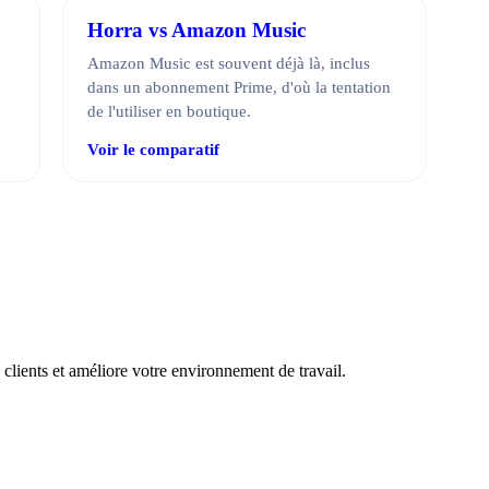
Horra vs Amazon Music
Amazon Music est souvent déjà là, inclus
dans un abonnement Prime, d'où la tentation
de l'utiliser en boutique.
Voir le comparatif
clients et améliore votre environnement de travail.