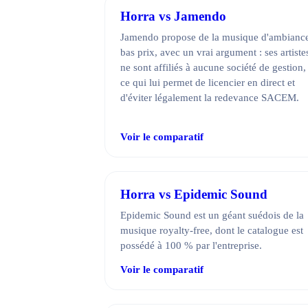
Horra vs Jamendo
Jamendo propose de la musique d'ambianc
bas prix, avec un vrai argument : ses artiste
ne sont affiliés à aucune société de gestion,
ce qui lui permet de licencier en direct et
d'éviter légalement la redevance SACEM.
Voir le comparatif
Horra vs Epidemic Sound
Epidemic Sound est un géant suédois de la
musique royalty-free, dont le catalogue est
possédé à 100 % par l'entreprise.
Voir le comparatif