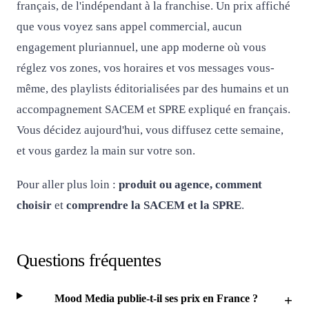
français, de l'indépendant à la franchise. Un prix affiché
que vous voyez sans appel commercial, aucun
engagement pluriannuel, une app moderne où vous
réglez vos zones, vos horaires et vos messages vous-
même, des playlists éditorialisées par des humains et un
accompagnement SACEM et SPRE expliqué en français.
Vous décidez aujourd'hui, vous diffusez cette semaine,
et vous gardez la main sur votre son.
Pour aller plus loin :
produit ou agence, comment
choisir
et
comprendre la SACEM et la SPRE
.
Questions fréquentes
Mood Media publie-t-il ses prix en France ?