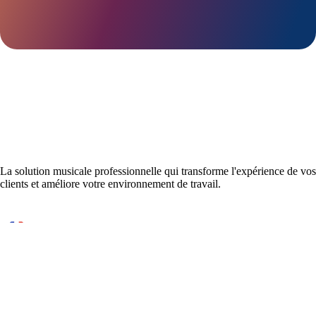
La solution musicale professionnelle qui transforme l'expérience de vos
clients et améliore votre environnement de travail.
Conçu et développé en France