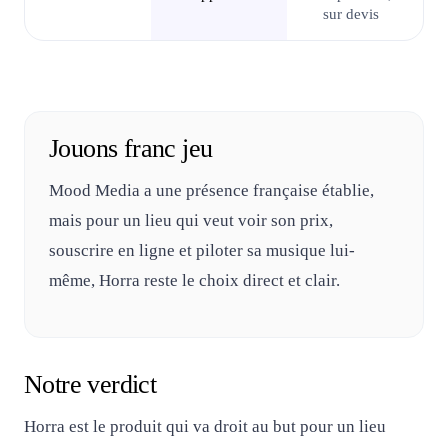
sur devis
Jouons franc jeu
Mood Media a une présence française établie,
mais pour un lieu qui veut voir son prix,
souscrire en ligne et piloter sa musique lui-
même, Horra reste le choix direct et clair.
Notre verdict
Horra est le produit qui va droit au but pour un lieu