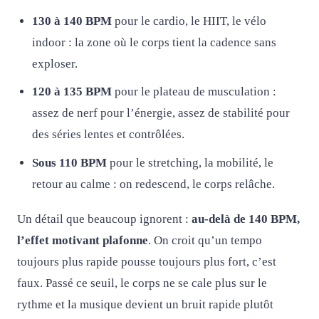
130 à 140 BPM
pour le cardio, le HIIT, le vélo
indoor : la zone où le corps tient la cadence sans
exploser.
120 à 135 BPM
pour le plateau de musculation :
assez de nerf pour l’énergie, assez de stabilité pour
des séries lentes et contrôlées.
Sous 110 BPM
pour le stretching, la mobilité, le
retour au calme : on redescend, le corps relâche.
Un détail que beaucoup ignorent :
au-delà de 140 BPM,
l’effet motivant plafonne
. On croit qu’un tempo
toujours plus rapide pousse toujours plus fort, c’est
faux. Passé ce seuil, le corps ne se cale plus sur le
rythme et la musique devient un bruit rapide plutôt