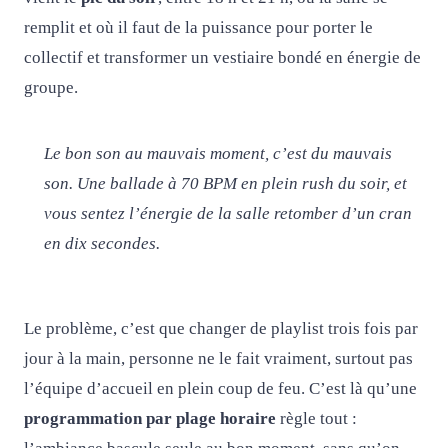
remplit et où il faut de la puissance pour porter le
collectif et transformer un vestiaire bondé en énergie de
groupe.
Le bon son au mauvais moment, c’est du mauvais
son. Une ballade à 70 BPM en plein rush du soir, et
vous sentez l’énergie de la salle retomber d’un cran
en dix secondes.
Le problème, c’est que changer de playlist trois fois par
jour à la main, personne ne le fait vraiment, surtout pas
l’équipe d’accueil en plein coup de feu. C’est là qu’une
programmation par plage horaire
règle tout :