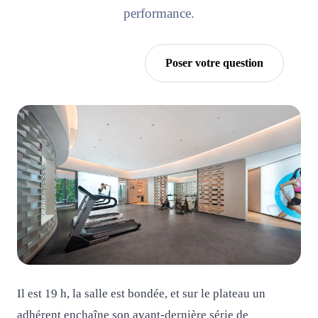
performance.
Essayer Horra
Poser votre question
Il est 19 h, la salle est bondée, et sur le plateau un
adhérent enchaîne son avant-dernière série de