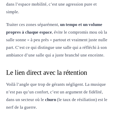
dans l’espace mobilité, c’est une agression pure et
simple.
Traiter ces zones séparément,
un tempo et un volume
propres à chaque espace
, évite le compromis mou où la
salle sonne « à peu près » partout et vraiment juste nulle
part. C’est ce qui distingue une salle qui a réfléchi à son
ambiance d’une salle qui a juste branché une enceinte.
Le lien direct avec la rétention
Voilà l’angle que trop de gérants négligent. La musique
n’est pas qu’un confort, c’est un argument de fidélité,
dans un secteur où le
churn
(le taux de résiliation) est le
nerf de la guerre.