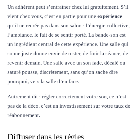
Un adhérent peut s’entraîner chez lui gratuitement. S’il
vient chez vous, c’est en partie pour une
expérience
qu’il ne recrée pas dans son salon : l’énergie collective,
l’ambiance, le fait de se sentir porté. La bande-son est
un ingrédient central de cette expérience. Une salle qui
sonne juste donne envie de rester, de finir la séance, de
revenir demain. Une salle avec un son fade, décalé ou
saturé pousse, discrètement, sans qu’on sache dire
pourquoi, vers la salle d’en face.
Autrement dit : régler correctement votre son, ce n’est
pas de la déco, c’est un investissement sur votre taux de
réabonnement.
Diffuser dans les règles