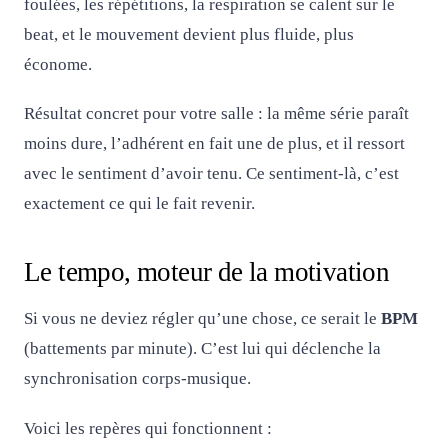
foulées, les répétitions, la respiration se calent sur le
beat, et le mouvement devient plus fluide, plus
économe.
Résultat concret pour votre salle : la même série paraît
moins dure, l’adhérent en fait une de plus, et il ressort
avec le sentiment d’avoir tenu. Ce sentiment-là, c’est
exactement ce qui le fait revenir.
Le tempo, moteur de la motivation
Si vous ne deviez régler qu’une chose, ce serait le
BPM
(battements par minute). C’est lui qui déclenche la
synchronisation corps-musique.
Voici les repères qui fonctionnent :