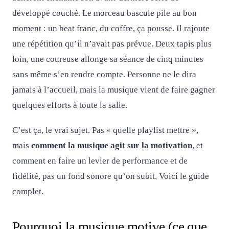
développé couché. Le morceau bascule pile au bon
moment : un beat franc, du coffre, ça pousse. Il rajoute
une répétition qu’il n’avait pas prévue. Deux tapis plus
loin, une coureuse allonge sa séance de cinq minutes
sans même s’en rendre compte. Personne ne le dira
jamais à l’accueil, mais la musique vient de faire gagner
quelques efforts à toute la salle.
C’est ça, le vrai sujet. Pas « quelle playlist mettre »,
mais
comment la musique agit sur la motivation
, et
comment en faire un levier de performance et de
fidélité, pas un fond sonore qu’on subit. Voici le guide
complet.
Pourquoi la musique motive (ce que