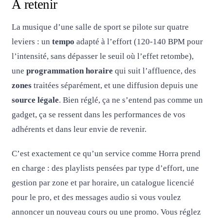
À retenir
La musique d’une salle de sport se pilote sur quatre
leviers : un
tempo
adapté à l’effort (120-140 BPM pour
l’intensité, sans dépasser le seuil où l’effet retombe),
une
programmation horaire
qui suit l’affluence, des
zones
traitées séparément, et une diffusion depuis une
source légale
. Bien réglé, ça ne s’entend pas comme un
gadget, ça se ressent dans les performances de vos
adhérents et dans leur envie de revenir.
C’est exactement ce qu’un service comme Horra prend
en charge : des playlists pensées par type d’effort, une
gestion par zone et par horaire, un catalogue licencié
pour le pro, et des messages audio si vous voulez
annoncer un nouveau cours ou une promo. Vous réglez