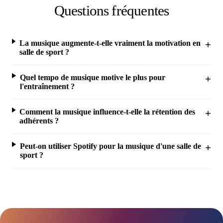
Questions fréquentes
La musique augmente-t-elle vraiment la motivation en
salle de sport ?
Quel tempo de musique motive le plus pour
l'entraînement ?
Comment la musique influence-t-elle la rétention des
adhérents ?
Peut-on utiliser Spotify pour la musique d'une salle de
sport ?