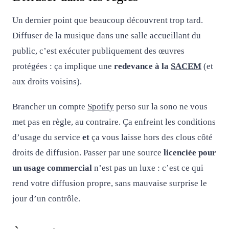
Un dernier point que beaucoup découvrent trop tard.
Diffuser de la musique dans une salle accueillant du
public, c’est exécuter publiquement des œuvres
protégées : ça implique une
redevance à la
SACEM
(et
aux droits voisins).
Brancher un compte
Spotify
perso sur la sono ne vous
met pas en règle, au contraire. Ça enfreint les conditions
d’usage du service
et
ça vous laisse hors des clous côté
droits de diffusion. Passer par une source
licenciée pour
un usage commercial
n’est pas un luxe : c’est ce qui
rend votre diffusion propre, sans mauvaise surprise le
jour d’un contrôle.