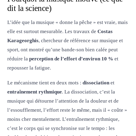
dit la science)
L’idée que la musique « donne la pêche » est vraie, mais
elle est surtout mesurable. Les travaux de
Costas
Karageorghis
, chercheur de référence sur musique et
sport, ont montré qu’une bande-son bien calée peut
réduire la
perception de l’effort d’environ 10 %
et
repousser la fatigue.
Le mécanisme tient en deux mots :
dissociation
et
entraînement rythmique
. La dissociation, c’est la
musique qui détourne l’attention de la douleur et de
l’essoufflement, l’effort reste le même, mais il « coûte »
moins cher mentalement. L’entraînement rythmique,
c’est le corps qui se synchronise sur le tempo : les