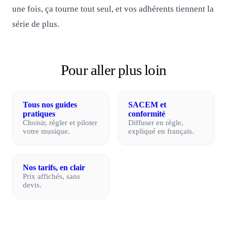
une fois, ça tourne tout seul, et vos adhérents tiennent la
série de plus.
Pour aller plus loin
Tous nos guides
SACEM et
pratiques
conformité
Choisir, régler et piloter
Diffuser en règle,
votre musique.
expliqué en français.
Nos tarifs, en clair
Prix affichés, sans
devis.