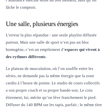
l’ambiance bascule seule au bon moment, sans qu’on
lâche le comptoir.
Une salle, plusieurs énergies
L’erreur la plus répandue : une seule playlist diffusée
partout. Mais une salle de sport n’est pas un bloc
homogène, c’est un empilement d’
espaces qui vivent à
des rythmes différents
.
Le plateau de musculation, où l’on souffle entre les
séries, ne demande pas la même énergie que la zone
cardio à l’heure de pointe. Le studio de cours collectifs
a son propre coach et sa propre bande-son. Le coin
étirement, lui, mérite qu’on lève franchement le pied.
Diffuser du 140 BPM sur les tapis, parfait ; le même titre