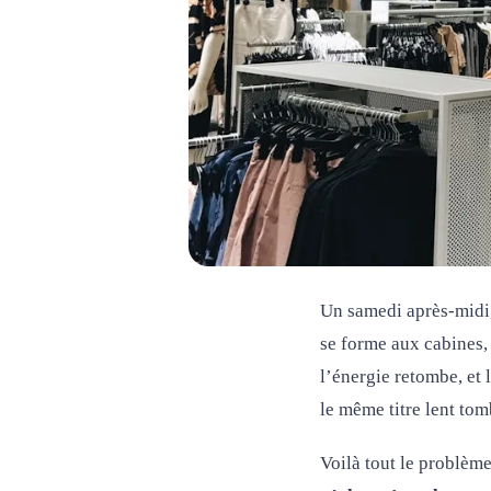
Un samedi après-midi, 
se forme aux cabines,
l’énergie retombe, et 
le même titre lent tom
Voilà tout le problème