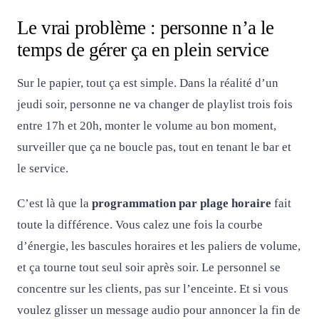
Le vrai problème : personne n’a le
temps de gérer ça en plein service
Sur le papier, tout ça est simple. Dans la réalité d’un
jeudi soir, personne ne va changer de playlist trois fois
entre 17h et 20h, monter le volume au bon moment,
surveiller que ça ne boucle pas, tout en tenant le bar et
le service.
C’est là que la
programmation par plage horaire
fait
toute la différence. Vous calez une fois la courbe
d’énergie, les bascules horaires et les paliers de volume,
et ça tourne tout seul soir après soir. Le personnel se
concentre sur les clients, pas sur l’enceinte. Et si vous
voulez glisser un message audio pour annoncer la fin de