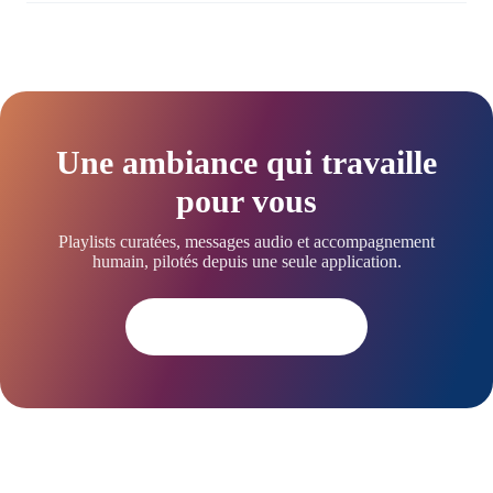
Une ambiance qui travaille
pour vous
Playlists curatées, messages audio et accompagnement
humain, pilotés depuis une seule application.
Essayer dès aujourd'hui