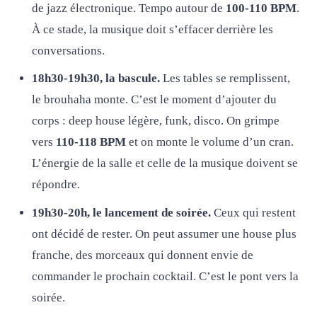
de jazz électronique. Tempo autour de
100-110 BPM
.
À ce stade, la musique doit s’effacer derrière les
conversations.
18h30-19h30, la bascule.
Les tables se remplissent,
le brouhaha monte. C’est le moment d’ajouter du
corps : deep house légère, funk, disco. On grimpe
vers
110-118 BPM
et on monte le volume d’un cran.
L’énergie de la salle et celle de la musique doivent se
répondre.
19h30-20h, le lancement de soirée.
Ceux qui restent
ont décidé de rester. On peut assumer une house plus
franche, des morceaux qui donnent envie de
commander le prochain cocktail. C’est le pont vers la
soirée.