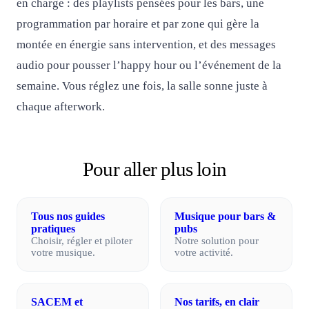
en charge : des playlists pensées pour les bars, une
programmation par horaire et par zone qui gère la
montée en énergie sans intervention, et des messages
audio pour pousser l’happy hour ou l’événement de la
semaine. Vous réglez une fois, la salle sonne juste à
chaque afterwork.
Pour aller plus loin
Tous nos guides
Musique pour bars &
pratiques
pubs
Choisir, régler et piloter
Notre solution pour
votre musique.
votre activité.
SACEM et
Nos tarifs, en clair