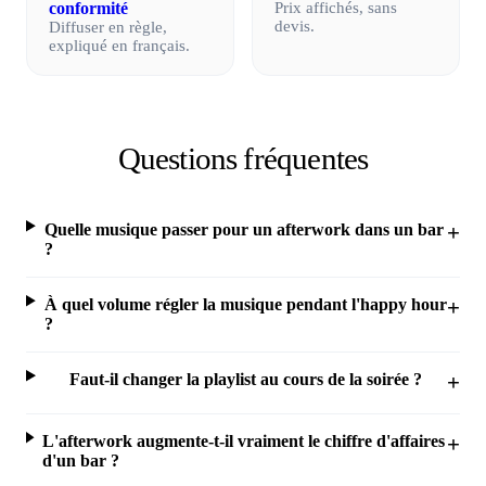
conformité
Prix affichés, sans
devis.
Diffuser en règle,
expliqué en français.
Questions fréquentes
Quelle musique passer pour un afterwork dans un bar
?
À quel volume régler la musique pendant l'happy hour
?
Faut-il changer la playlist au cours de la soirée ?
L'afterwork augmente-t-il vraiment le chiffre d'affaires
d'un bar ?