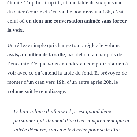
éteinte. Trop fort trop tôt, et une table de six qui vient
discuter écourte et s’en va. Le bon niveau à 18h, c’est
celui où
on tient une conversation animée sans forcer
la voix
.
Un réflexe simple qui change tout : réglez le volume
assis, au milieu de la salle
, pas debout au bar près de
l’enceinte. Ce que vous entendez au comptoir n’a rien à
voir avec ce qu’entend la table du fond. Et prévoyez de
monter d’un cran vers 19h, d’un autre après 20h, le
volume suit le remplissage.
Le bon volume d’afterwork, c’est quand deux
personnes qui viennent d’arriver comprennent que la
soirée démarre, sans avoir à crier pour se le dire.