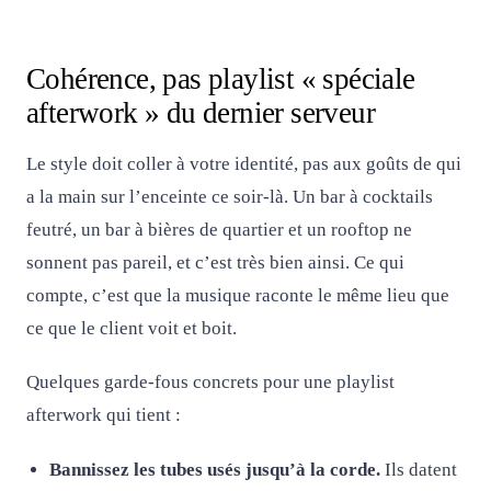
Cohérence, pas playlist « spéciale
afterwork » du dernier serveur
Le style doit coller à votre identité, pas aux goûts de qui
a la main sur l’enceinte ce soir-là. Un bar à cocktails
feutré, un bar à bières de quartier et un rooftop ne
sonnent pas pareil, et c’est très bien ainsi. Ce qui
compte, c’est que la musique raconte le même lieu que
ce que le client voit et boit.
Quelques garde-fous concrets pour une playlist
afterwork qui tient :
Bannissez les tubes usés jusqu’à la corde.
Ils datent