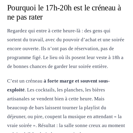
Pourquoi le 17h-20h est le créneau à
ne pas rater
Regardez qui entre à cette heure-là : des gens qui
sortent du travail, avec du pouvoir d’achat et une soirée
encore ouverte. Ils n’ont pas de réservation, pas de
programme figé. Le lieu où ils posent leur veste à 18h a
de bonnes chances de garder leur soirée entière.
C’est un créneau
à forte marge et souvent sous-
exploité
. Les cocktails, les planches, les bières
artisanales se vendent bien à cette heure. Mais
beaucoup de bars laissent tourner la playlist du
déjeuner, ou pire, coupent la musique en attendant « la
vraie soirée ». Résultat : la salle sonne creux au moment