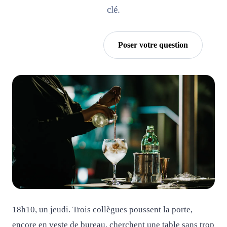
clé.
Essayer Horra
Poser votre question
18h10, un jeudi. Trois collègues poussent la porte,
encore en veste de bureau, cherchent une table sans trop