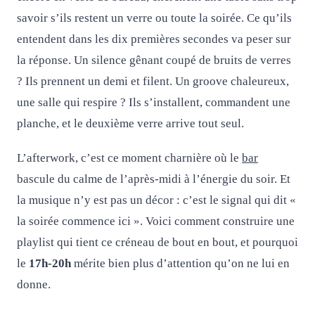
savoir s’ils restent un verre ou toute la soirée. Ce qu’ils
entendent dans les dix premières secondes va peser sur
la réponse. Un silence gênant coupé de bruits de verres
? Ils prennent un demi et filent. Un groove chaleureux,
une salle qui respire ? Ils s’installent, commandent une
planche, et le deuxième verre arrive tout seul.
L’afterwork, c’est ce moment charnière où le
bar
bascule du calme de l’après-midi à l’énergie du soir. Et
la musique n’y est pas un décor : c’est le signal qui dit «
la soirée commence ici ». Voici comment construire une
playlist qui tient ce créneau de bout en bout, et pourquoi
le
17h-20h
mérite bien plus d’attention qu’on ne lui en
donne.