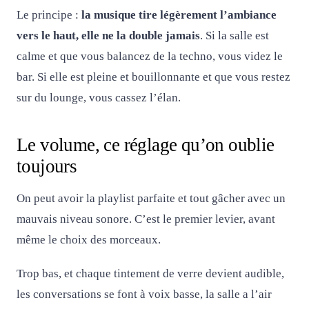
Le principe :
la musique tire légèrement l’ambiance
vers le haut, elle ne la double jamais
. Si la salle est
calme et que vous balancez de la techno, vous videz le
bar. Si elle est pleine et bouillonnante et que vous restez
sur du lounge, vous cassez l’élan.
Le volume, ce réglage qu’on oublie
toujours
On peut avoir la playlist parfaite et tout gâcher avec un
mauvais niveau sonore. C’est le premier levier, avant
même le choix des morceaux.
Trop bas, et chaque tintement de verre devient audible,
les conversations se font à voix basse, la salle a l’air