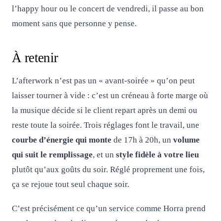
l’happy hour ou le concert de vendredi, il passe au bon
moment sans que personne y pense.
À retenir
L’afterwork n’est pas un « avant-soirée » qu’on peut
laisser tourner à vide : c’est un créneau à forte marge où
la musique décide si le client repart après un demi ou
reste toute la soirée. Trois réglages font le travail, une
courbe d’énergie qui monte
de 17h à 20h, un
volume
qui suit le remplissage
, et un
style fidèle à votre lieu
plutôt qu’aux goûts du soir. Réglé proprement une fois,
ça se rejoue tout seul chaque soir.
C’est précisément ce qu’un service comme Horra prend