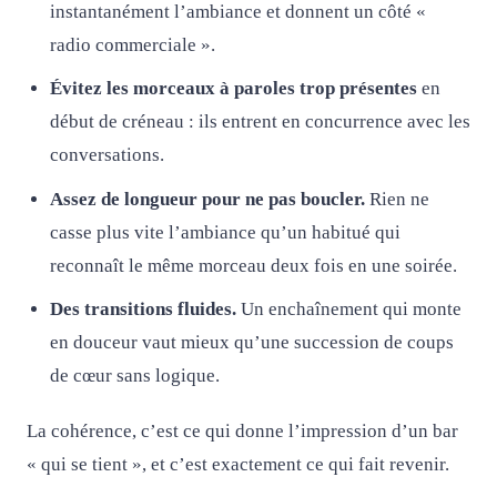
instantanément l’ambiance et donnent un côté «
radio commerciale ».
Évitez les morceaux à paroles trop présentes
en
début de créneau : ils entrent en concurrence avec les
conversations.
Assez de longueur pour ne pas boucler.
Rien ne
casse plus vite l’ambiance qu’un habitué qui
reconnaît le même morceau deux fois en une soirée.
Des transitions fluides.
Un enchaînement qui monte
en douceur vaut mieux qu’une succession de coups
de cœur sans logique.
La cohérence, c’est ce qui donne l’impression d’un bar
« qui se tient », et c’est exactement ce qui fait revenir.