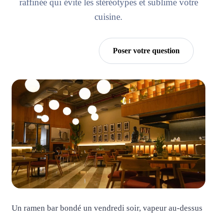
raffinée qui évite les stéréotypes et sublime votre
cuisine.
Essayer Horra
Poser votre question
Un ramen bar bondé un vendredi soir, vapeur au-dessus