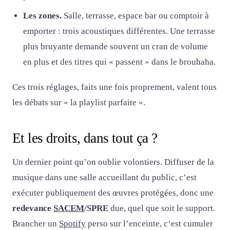
Les zones.
Salle, terrasse, espace bar ou comptoir à
emporter : trois acoustiques différentes. Une terrasse
plus bruyante demande souvent un cran de volume
en plus et des titres qui « passent » dans le brouhaha.
Ces trois réglages, faits une fois proprement, valent tous
les débats sur « la playlist parfaite ».
Et les droits, dans tout ça ?
Un dernier point qu’on oublie volontiers. Diffuser de la
musique dans une salle accueillant du public, c’est
exécuter publiquement des œuvres protégées, donc une
redevance
SACEM
/SPRE
due, quel que soit le support.
Brancher un
Spotify
perso sur l’enceinte, c’est cumuler