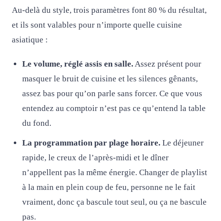
Au-delà du style, trois paramètres font 80 % du résultat,
et ils sont valables pour n’importe quelle cuisine
asiatique :
Le volume, réglé assis en salle.
Assez présent pour
masquer le bruit de cuisine et les silences gênants,
assez bas pour qu’on parle sans forcer. Ce que vous
entendez au comptoir n’est pas ce qu’entend la table
du fond.
La programmation par plage horaire.
Le déjeuner
rapide, le creux de l’après-midi et le dîner
n’appellent pas la même énergie. Changer de playlist
à la main en plein coup de feu, personne ne le fait
vraiment, donc ça bascule tout seul, ou ça ne bascule
pas.