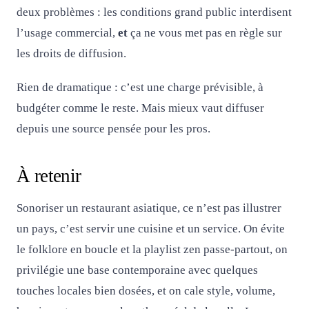
deux problèmes : les conditions grand public interdisent
l’usage commercial,
et
ça ne vous met pas en règle sur
les droits de diffusion.
Rien de dramatique : c’est une charge prévisible, à
budgéter comme le reste. Mais mieux vaut diffuser
depuis une source pensée pour les pros.
À retenir
Sonoriser un restaurant asiatique, ce n’est pas illustrer
un pays, c’est servir une cuisine et un service. On évite
le folklore en boucle et la playlist zen passe-partout, on
privilégie une base contemporaine avec quelques
touches locales bien dosées, et on cale style, volume,