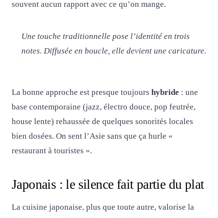
souvent aucun rapport avec ce qu’on mange.
Une touche traditionnelle pose l’identité en trois
notes. Diffusée en boucle, elle devient une caricature.
La bonne approche est presque toujours
hybride
: une
base contemporaine (jazz, électro douce, pop feutrée,
house lente) rehaussée de quelques sonorités locales
bien dosées. On sent l’Asie sans que ça hurle «
restaurant à touristes ».
Japonais : le silence fait partie du plat
La cuisine japonaise, plus que toute autre, valorise la