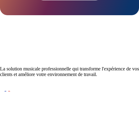
La solution musicale professionnelle qui transforme l'expérience de vos
clients et améliore votre environnement de travail.
Conçu et développé en France
DISPONIBLE SUR