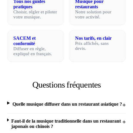
Tous nos guides
Musique pour
pratiques
restaurants
Choisir, régler et piloter
Notre solution pour
votre musique.
votre activité.
SACEM et
Nos tarifs, en clair
conformité
Prix affichés, sans
devis.
Diffuser en règle,
expliqué en français.
Questions fréquentes
Quelle musique diffuser dans un restaurant asiatique ?
Faut-il de la musique traditionnelle dans un restaurant
japonais ou chinois ?