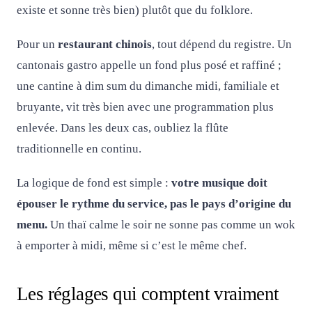
existe et sonne très bien) plutôt que du folklore.
Pour un
restaurant chinois
, tout dépend du registre. Un
cantonais gastro appelle un fond plus posé et raffiné ;
une cantine à dim sum du dimanche midi, familiale et
bruyante, vit très bien avec une programmation plus
enlevée. Dans les deux cas, oubliez la flûte
traditionnelle en continu.
La logique de fond est simple :
votre musique doit
épouser le rythme du service, pas le pays d’origine du
menu.
Un thaï calme le soir ne sonne pas comme un wok
à emporter à midi, même si c’est le même chef.
Les réglages qui comptent vraiment