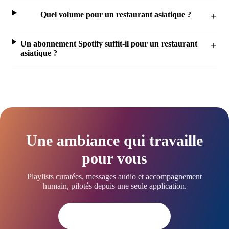
Quel volume pour un restaurant asiatique ?
Un abonnement Spotify suffit-il pour un restaurant
asiatique ?
Une ambiance qui travaille
pour vous
Playlists curatées, messages audio et accompagnement
humain, pilotés depuis une seule application.
Essayer dès aujourd'hui