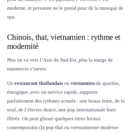
moderne, et personne ne le prend pour de la musique de
spa.
Chinois, thaï, vietnamien : rythme et
modernité
Plus on va vers l’Asie du Sud-Est, plus la marge de
manœuvre s’ouvre.
Un
restaurant thaïlandais
ou
vietnamien
de quartier,
énergique, avec un service rapide, supporte
parfaitement des rythmes actuels : une house lente, de la
soul, de l’électro douce, une pop internationale bien
filtrée. On peut glisser quelques titres locaux
contemporains (la pop thaï ou vietnamienne moderne