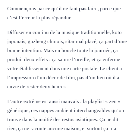
Commençons par ce qu’il ne faut
pas
faire, parce que
c’est l’erreur la plus répandue.
Diffuser en continu de la musique traditionnelle, koto
japonais, guzheng chinois, sitar mal placé, ça part d’une
bonne intention. Mais en boucle toute la journée, ça
produit deux effets : ça sature l’oreille, et ça enferme
votre établissement dans une carte postale. Le client a
l’impression d’un décor de film, pas d’un lieu où il a
envie de rester deux heures.
L’autre extrême est aussi mauvais : la playlist « zen »
générique, ces nappes ambient interchangeables qu’on
trouve dans la moitié des restos asiatiques. Ça ne dit
rien, ça ne raconte aucune maison, et surtout ça n’a