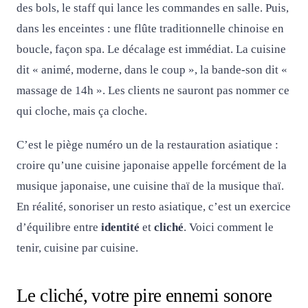
des bols, le staff qui lance les commandes en salle. Puis,
dans les enceintes : une flûte traditionnelle chinoise en
boucle, façon spa. Le décalage est immédiat. La cuisine
dit « animé, moderne, dans le coup », la bande-son dit «
massage de 14h ». Les clients ne sauront pas nommer ce
qui cloche, mais ça cloche.
C’est le piège numéro un de la restauration asiatique :
croire qu’une cuisine japonaise appelle forcément de la
musique japonaise, une cuisine thaï de la musique thaï.
En réalité, sonoriser un resto asiatique, c’est un exercice
d’équilibre entre
identité
et
cliché
. Voici comment le
tenir, cuisine par cuisine.
Le cliché, votre pire ennemi sonore