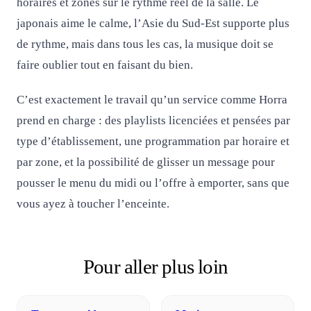
horaires et zones sur le rythme réel de la salle. Le
japonais aime le calme, l’Asie du Sud-Est supporte plus
de rythme, mais dans tous les cas, la musique doit se
faire oublier tout en faisant du bien.
C’est exactement le travail qu’un service comme Horra
prend en charge : des playlists licenciées et pensées par
type d’établissement, une programmation par horaire et
par zone, et la possibilité de glisser un message pour
pousser le menu du midi ou l’offre à emporter, sans que
vous ayez à toucher l’enceinte.
Pour aller plus loin