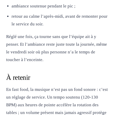
ambiance soutenue pendant le pic ;
retour au calme l’après-midi, avant de remonter pour
le service du soir.
Réglé une fois, ça tourne sans que l’équipe ait à y
penser. Et l’ambiance reste juste toute la journée, même
le vendredi soir où plus personne n’a le temps de
toucher à l’enceinte.
À retenir
En fast food, la musique n’est pas un fond sonore : c’est
un réglage de service. Un tempo soutenu (120-130
BPM) aux heures de pointe accélère la rotation des
tables ; un volume présent mais jamais agressif protège