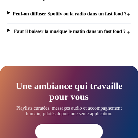
Peut-on diffuser Spotify ou la radio dans un fast food ?
Faut-il baisser la musique le matin dans un fast food ?
Une ambiance qui travaille
pour vous
Playlists curatées, messages audio et accompagnement
humain, pilotés depuis une seule application.
Essayer dès aujourd'hui