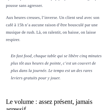
pousse sans agresser.
Aux heures creuses, l’inverse. Un client seul avec son
café à 15h n’a aucune raison d’être bousculé par une
musique de rush. Là, on ralentit, on baisse, on laisse
respirer.
En fast food, chaque table qui se libère cinq minutes
plus tôt aux heures de pointe, c’est un couvert de
plus dans la journée. Le tempo est un des rares
leviers gratuits pour y jouer.
Le volume : assez présent, jamais
agressif