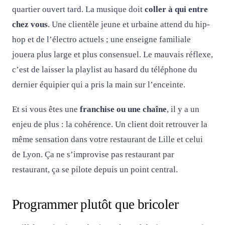
quartier ouvert tard. La musique doit
coller à qui entre
chez vous
. Une clientèle jeune et urbaine attend du hip-
hop et de l’électro actuels ; une enseigne familiale
jouera plus large et plus consensuel. Le mauvais réflexe,
c’est de laisser la playlist au hasard du téléphone du
dernier équipier qui a pris la main sur l’enceinte.
Et si vous êtes une
franchise ou une chaîne
, il y a un
enjeu de plus : la cohérence. Un client doit retrouver la
même sensation dans votre restaurant de Lille et celui
de Lyon. Ça ne s’improvise pas restaurant par
restaurant, ça se pilote depuis un point central.
Programmer plutôt que bricoler