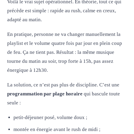
Voilà le vrai sujet opérationnel. En théorie, tout ce qui
précède est simple : rapide au rush, calme en creux,
adapté au matin.
En pratique, personne ne va changer manuellement la
playlist et le volume quatre fois par jour en plein coup
de feu. Ça ne tient pas. Résultat : la même musique
tourne du matin au soir, trop forte à 15h, pas assez
énergique à 12h30.
La solution, ce n’est pas plus de discipline. C’est une
programmation par plage horaire
qui bascule toute
seule :
petit-déjeuner posé, volume doux ;
montée en énergie avant le rush de midi ;