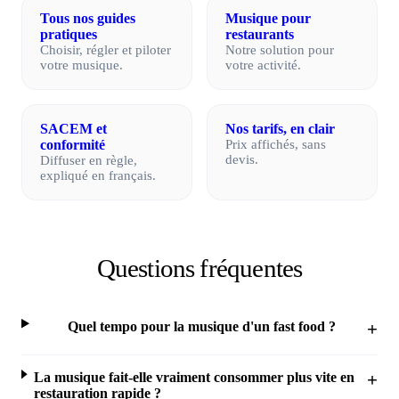
Tous nos guides
Musique pour
pratiques
restaurants
Choisir, régler et piloter
Notre solution pour
votre musique.
votre activité.
SACEM et
Nos tarifs, en clair
conformité
Prix affichés, sans
devis.
Diffuser en règle,
expliqué en français.
Questions fréquentes
Quel tempo pour la musique d'un fast food ?
La musique fait-elle vraiment consommer plus vite en
restauration rapide ?