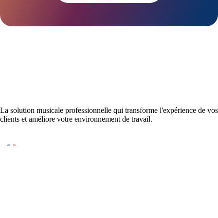
La solution musicale professionnelle qui transforme l'expérience de vos
clients et améliore votre environnement de travail.
Conçu et développé en France