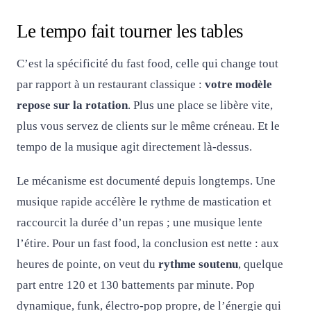
Le tempo fait tourner les tables
C’est la spécificité du fast food, celle qui change tout
par rapport à un restaurant classique :
votre modèle
repose sur la rotation
. Plus une place se libère vite,
plus vous servez de clients sur le même créneau. Et le
tempo de la musique agit directement là-dessus.
Le mécanisme est documenté depuis longtemps. Une
musique rapide accélère le rythme de mastication et
raccourcit la durée d’un repas ; une musique lente
l’étire. Pour un fast food, la conclusion est nette : aux
heures de pointe, on veut du
rythme soutenu
, quelque
part entre 120 et 130 battements par minute. Pop
dynamique, funk, électro-pop propre, de l’énergie qui