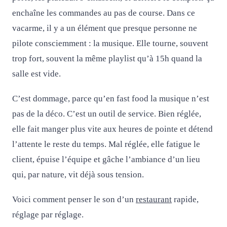
enchaîne les commandes au pas de course. Dans ce
vacarme, il y a un élément que presque personne ne
pilote consciemment : la musique. Elle tourne, souvent
trop fort, souvent la même playlist qu’à 15h quand la
salle est vide.
C’est dommage, parce qu’en fast food la musique n’est
pas de la déco. C’est un outil de service. Bien réglée,
elle fait manger plus vite aux heures de pointe et détend
l’attente le reste du temps. Mal réglée, elle fatigue le
client, épuise l’équipe et gâche l’ambiance d’un lieu
qui, par nature, vit déjà sous tension.
Voici comment penser le son d’un
restaurant
rapide,
réglage par réglage.