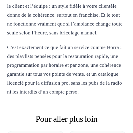
le client et l’équipe ; un style fidèle à votre clientèle
donne de la cohérence, surtout en franchise. Et le tout
ne fonctionne vraiment que si l’ambiance change toute
seule selon l’heure, sans bricolage manuel.
C’est exactement ce que fait un service comme Horra :
des playlists pensées pour la restauration rapide, une
programmation par horaire et par zone, une cohérence
garantie sur tous vos points de vente, et un catalogue
licencié pour la diffusion pro, sans les pubs de la radio
ni les interdits d’un compte perso.
Pour aller plus loin