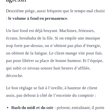
Deuxième piège, aussi fréquent que le tempo mal choisi
:
le volume à fond en permanence
.
Un fast food est déjà bruyant. Machines, friteuses,
écrans, brouhaha de la file. Si on empile une musique
trop forte par-dessus, on n’obtient pas plus d’énergie,
on obtient de la fatigue. Le client mange vite pour fuir,
pas pour libérer sa place de bonne humeur. Et l’équipe,
qui subit ce niveau sonore huit heures d’affilée,
décroche.
Le bon réglage se fait à l’oreille, à hauteur de client
assis, pas debout à côté de l’enceinte du comptoir :
Rush du midi et du soir
: présent, entraînant, il porte