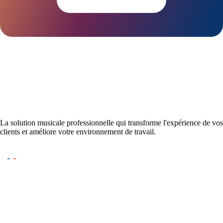
clé.
ressemble
vraiment.
La solution musicale professionnelle qui transforme l'expérience de vos
clients et améliore votre environnement de travail.
Conçu et développé en France