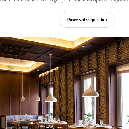
Essayer Horra
Poser votre question