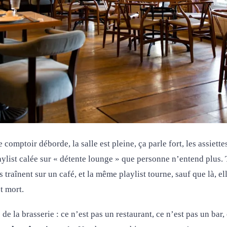
 comptoir déborde, la salle est pleine, ça parle fort, les assiettes
aylist calée sur « détente lounge » que personne n’entend plus. 
ts traînent sur un café, et la même playlist tourne, sauf que là, 
t mort.
de la brasserie : ce n’est pas un restaurant, ce n’est pas un bar,