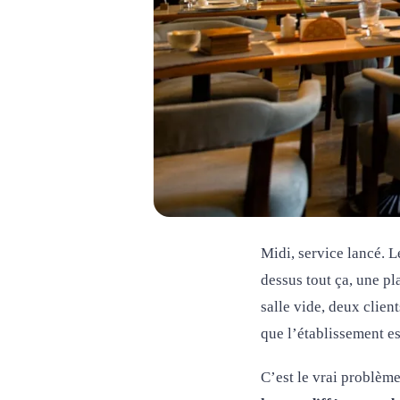
Midi, service lancé. Le
dessus tout ça, une pl
salle vide, deux clien
que l’établissement es
C’est le vrai problème 