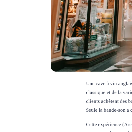
Une cave à vin anglai
classique et de la var
clients achètent des 
Seule la bande-son a 
Cette expérience (Are