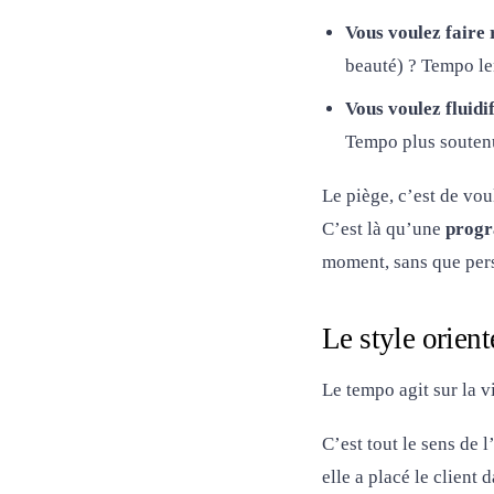
Vous voulez faire 
beauté) ? Tempo le
Vous voulez fluidif
Tempo plus soutenu
Le piège, c’est de vou
C’est là qu’une
progr
moment, sans que pers
Le style orient
Le tempo agit sur la vit
C’est tout le sens de 
elle a placé le client 