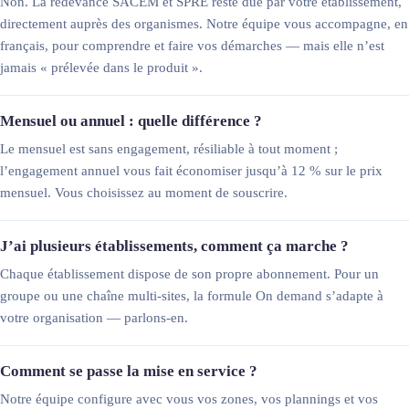
Non. La redevance SACEM et SPRE reste due par votre établissement,
directement auprès des organismes. Notre équipe vous accompagne, en
français, pour comprendre et faire vos démarches — mais elle n’est
jamais « prélevée dans le produit ».
Mensuel ou annuel : quelle différence ?
Le mensuel est sans engagement, résiliable à tout moment ;
l’engagement annuel vous fait économiser jusqu’à 12 % sur le prix
mensuel. Vous choisissez au moment de souscrire.
J’ai plusieurs établissements, comment ça marche ?
Chaque établissement dispose de son propre abonnement. Pour un
groupe ou une chaîne multi-sites, la formule On demand s’adapte à
votre organisation — parlons-en.
Comment se passe la mise en service ?
Notre équipe configure avec vous vos zones, vos plannings et vos