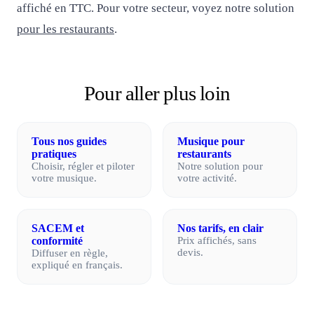
affiché en TTC. Pour votre secteur, voyez notre solution
pour les restaurants
.
Pour aller plus loin
Tous nos guides
Musique pour
pratiques
restaurants
Choisir, régler et piloter
Notre solution pour
votre musique.
votre activité.
SACEM et
Nos tarifs, en clair
conformité
Prix affichés, sans
devis.
Diffuser en règle,
expliqué en français.