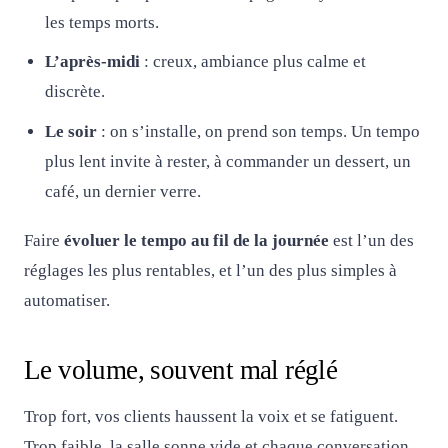
les temps morts.
L’après-midi
: creux, ambiance plus calme et
discrète.
Le soir
: on s’installe, on prend son temps. Un tempo
plus lent invite à rester, à commander un dessert, un
café, un dernier verre.
Faire
évoluer le tempo au fil de la journée
est l’un des
réglages les plus rentables, et l’un des plus simples à
automatiser.
Le volume, souvent mal réglé
Trop fort, vos clients haussent la voix et se fatiguent.
Trop faible, la salle sonne vide et chaque conversation