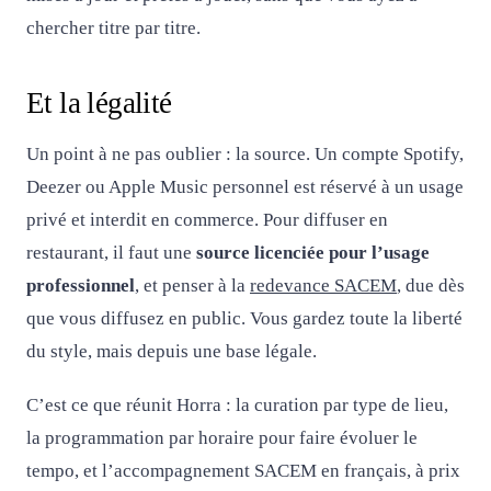
chercher titre par titre.
Et la légalité
Un point à ne pas oublier : la source. Un compte Spotify,
Deezer ou Apple Music personnel est réservé à un usage
privé et interdit en commerce. Pour diffuser en
restaurant, il faut une
source licenciée pour l’usage
professionnel
, et penser à la
redevance SACEM
, due dès
que vous diffusez en public. Vous gardez toute la liberté
du style, mais depuis une base légale.
C’est ce que réunit Horra : la curation par type de lieu,
la programmation par horaire pour faire évoluer le
tempo, et l’accompagnement SACEM en français, à prix