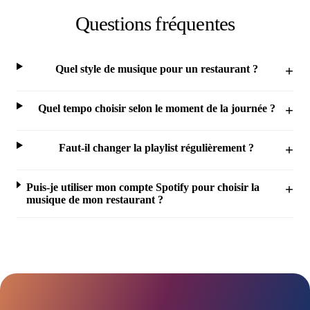
Questions fréquentes
Quel style de musique pour un restaurant ?
Quel tempo choisir selon le moment de la journée ?
Faut-il changer la playlist régulièrement ?
Puis-je utiliser mon compte Spotify pour choisir la
musique de mon restaurant ?