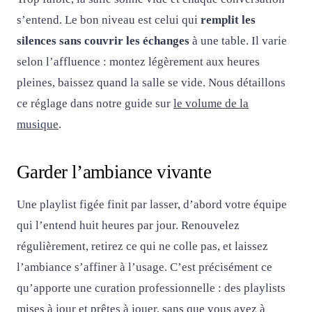
s’entend. Le bon niveau est celui qui
remplit les
silences sans couvrir les échanges
à une table. Il varie
selon l’affluence : montez légèrement aux heures
pleines, baissez quand la salle se vide. Nous détaillons
ce réglage dans notre guide sur
le volume de la
musique
.
Garder l’ambiance vivante
Une playlist figée finit par lasser, d’abord votre équipe
qui l’entend huit heures par jour. Renouvelez
régulièrement, retirez ce qui ne colle pas, et laissez
l’ambiance s’affiner à l’usage. C’est précisément ce
qu’apporte une curation professionnelle : des playlists
mises à jour et prêtes à jouer, sans que vous ayez à