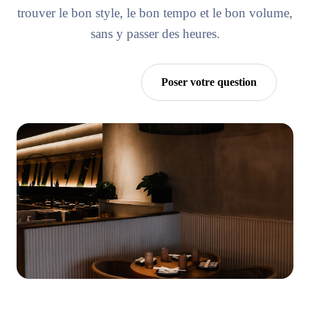
trouver le bon style, le bon tempo et le bon volume,
sans y passer des heures.
Essayer Horra
Poser votre question