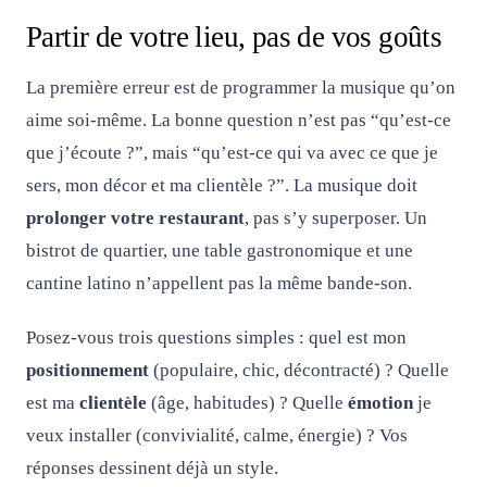
Partir de votre lieu, pas de vos goûts
La première erreur est de programmer la musique qu’on
aime soi-même. La bonne question n’est pas “qu’est-ce
que j’écoute ?”, mais “qu’est-ce qui va avec ce que je
sers, mon décor et ma clientèle ?”. La musique doit
prolonger votre restaurant
, pas s’y superposer. Un
bistrot de quartier, une table gastronomique et une
cantine latino n’appellent pas la même bande-son.
Posez-vous trois questions simples : quel est mon
positionnement
(populaire, chic, décontracté) ? Quelle
est ma
clientèle
(âge, habitudes) ? Quelle
émotion
je
veux installer (convivialité, calme, énergie) ? Vos
réponses dessinent déjà un style.