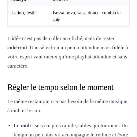
Latino, festif
Bossa nova, salsa douce, cumbia le
soir
L’idée n’est pas de coller au cliché, mais de rester
cohérent
. Une sélection un peu inattendue mais fidèle à
votre esprit vaut mieux qu’une playlist attendue et sans
caractère.
Régler le tempo selon le moment
Le même restaurant n’a pas besoin de la même musique
à midi et le soir.
Le midi
: service plus rapide, tables qui tournent. Un
tempo un peu plus vif accompagne le rythme et évite