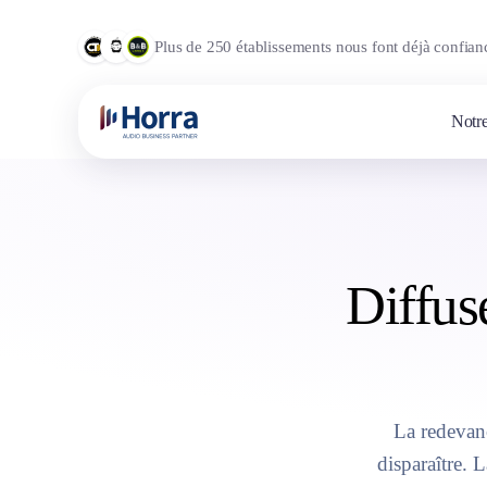
Plus de 250 établissements nous font déjà confian
Notre
Diffus
La redevan
disparaître. L