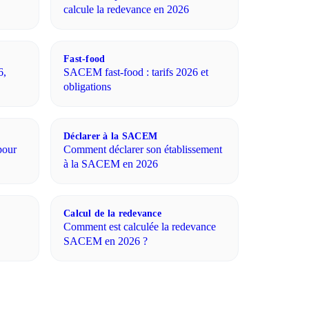
calcule la redevance en 2026
Fast-food
6,
SACEM fast-food : tarifs 2026 et
obligations
Déclarer à la SACEM
pour
Comment déclarer son établissement
à la SACEM en 2026
Calcul de la redevance
Comment est calculée la redevance
SACEM en 2026 ?