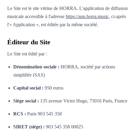
Le Site est le site vitrine de HORRA. L'application de diffusion
musicale accessible à l'adresse
https://app.horra.music
, ci-après
l'« Application », est éditée par la même société.
Éditeur du Site
Le Site est édité par :
Dénomination sociale :
HORRA, société par actions
simplifiée (SAS)
Capital social :
950 euros
Siège social :
135 avenue Victor Hugo, 75016 Paris, France
RCS :
Paris 903 545 358
SIRET (siège) :
903 545 358 00025