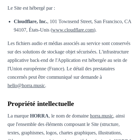
Le Site est hébergé par :
Cloudflare, Inc.
, 101 Townsend Street, San Francisco, CA
94107, États-Unis (
www.cloudflare.com
).
Les fichiers audio et médias associés au service sont conservés
sur des solutions de stockage objet sécurisées. L'infrastructure
applicative back-end de l'Application est hébergée au sein de
l'Union européenne (France). Le détail des prestataires
concernés peut être communiqué sur demande à
hello@horra.music
.
Propriété intellectuelle
La marque
HORRA
, le nom de domaine
horra.music
, ainsi
que l'ensemble des éléments composant le Site (structure,
textes, graphismes, logos, chartes graphiques, illustrations,