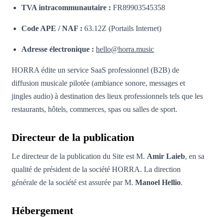
TVA intracommunautaire :
FR89903545358
Code APE / NAF :
63.12Z (Portails Internet)
Adresse électronique :
hello@horra.music
HORRA édite un service SaaS professionnel (B2B) de
diffusion musicale pilotée (ambiance sonore, messages et
jingles audio) à destination des lieux professionnels tels que les
restaurants, hôtels, commerces, spas ou salles de sport.
Directeur de la publication
Le directeur de la publication du Site est M.
Amir Laieb
, en sa
qualité de président de la société HORRA. La direction
générale de la société est assurée par M.
Manoel Hellio
.
Hébergement