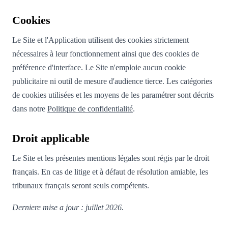
Cookies
Le Site et l'Application utilisent des cookies strictement
nécessaires à leur fonctionnement ainsi que des cookies de
préférence d'interface. Le Site n'emploie aucun cookie
publicitaire ni outil de mesure d'audience tierce. Les catégories
de cookies utilisées et les moyens de les paramétrer sont décrits
dans notre
Politique de confidentialité
.
Droit applicable
Le Site et les présentes mentions légales sont régis par le droit
français. En cas de litige et à défaut de résolution amiable, les
tribunaux français seront seuls compétents.
Derniere mise a jour : juillet 2026.