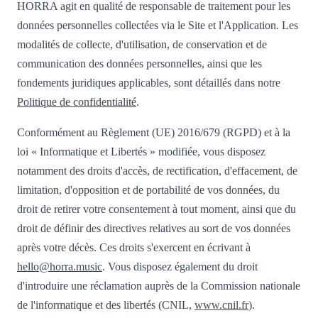
HORRA agit en qualité de responsable de traitement pour les
données personnelles collectées via le Site et l'Application. Les
modalités de collecte, d'utilisation, de conservation et de
communication des données personnelles, ainsi que les
fondements juridiques applicables, sont détaillés dans notre
Politique de confidentialité
.
Conformément au Règlement (UE) 2016/679 (RGPD) et à la
loi « Informatique et Libertés » modifiée, vous disposez
notamment des droits d'accès, de rectification, d'effacement, de
limitation, d'opposition et de portabilité de vos données, du
droit de retirer votre consentement à tout moment, ainsi que du
droit de définir des directives relatives au sort de vos données
après votre décès. Ces droits s'exercent en écrivant à
hello@horra.music
. Vous disposez également du droit
d'introduire une réclamation auprès de la Commission nationale
de l'informatique et des libertés (CNIL,
www.cnil.fr
).