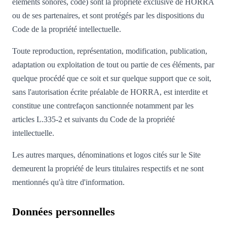
éléments sonores, code) sont la propriété exclusive de HORRA
ou de ses partenaires, et sont protégés par les dispositions du
Code de la propriété intellectuelle.
Toute reproduction, représentation, modification, publication,
adaptation ou exploitation de tout ou partie de ces éléments, par
quelque procédé que ce soit et sur quelque support que ce soit,
sans l'autorisation écrite préalable de HORRA, est interdite et
constitue une contrefaçon sanctionnée notamment par les
articles L.335-2 et suivants du Code de la propriété
intellectuelle.
Les autres marques, dénominations et logos cités sur le Site
demeurent la propriété de leurs titulaires respectifs et ne sont
mentionnés qu'à titre d'information.
Données personnelles