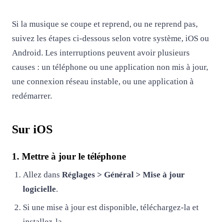
Si la musique se coupe et reprend, ou ne reprend pas,
suivez les étapes ci-dessous selon votre système, iOS ou
Android. Les interruptions peuvent avoir plusieurs
causes : un téléphone ou une application non mis à jour,
une connexion réseau instable, ou une application à
redémarrer.
Sur iOS
1. Mettre à jour le téléphone
Allez dans
Réglages > Général > Mise à jour
logicielle
.
Si une mise à jour est disponible, téléchargez-la et
installez-la.