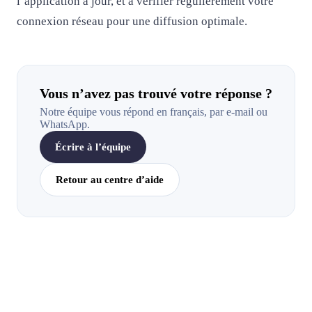
l’application à jour, et à vérifier régulièrement votre
connexion réseau pour une diffusion optimale.
Vous n’avez pas trouvé votre réponse ?
Notre équipe vous répond en français, par e-mail ou
WhatsApp.
Écrire à l’équipe
Retour au centre d’aide