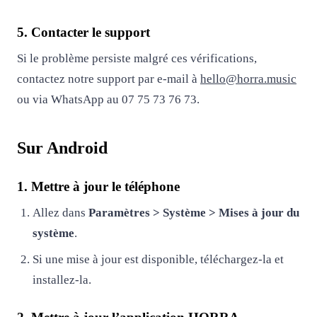
5. Contacter le support
Si le problème persiste malgré ces vérifications,
contactez notre support par e-mail à
hello@horra.music
ou via WhatsApp au 07 75 73 76 73.
Sur Android
1. Mettre à jour le téléphone
Allez dans
Paramètres > Système > Mises à jour du
système
.
Si une mise à jour est disponible, téléchargez-la et
installez-la.