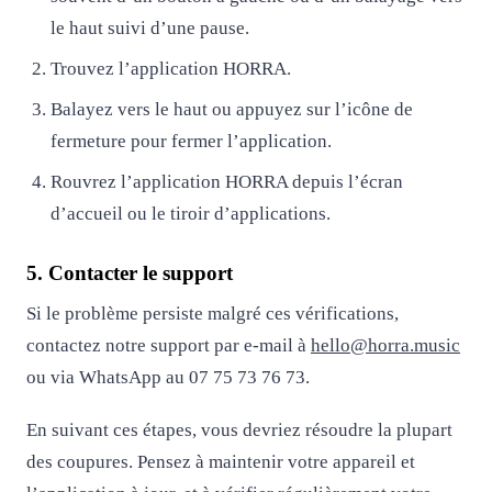
le haut suivi d’une pause.
Trouvez l’application HORRA.
Balayez vers le haut ou appuyez sur l’icône de
fermeture pour fermer l’application.
Rouvrez l’application HORRA depuis l’écran
d’accueil ou le tiroir d’applications.
5. Contacter le support
Si le problème persiste malgré ces vérifications,
contactez notre support par e-mail à
hello@horra.music
ou via WhatsApp au 07 75 73 76 73.
En suivant ces étapes, vous devriez résoudre la plupart
des coupures. Pensez à maintenir votre appareil et