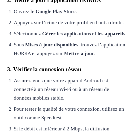
2. Mettre à jour l’application HORRA
Ouvrez le
Google Play Store
.
Appuyez sur l’icône de votre profil en haut à droite.
Sélectionnez
Gérer les applications et les appareils
.
Sous
Mises à jour disponibles
, trouvez l’application
HORRA et appuyez sur
Mettre à jour
.
3. Vérifier la connexion réseau
Assurez-vous que votre appareil Android est
connecté à un réseau Wi-Fi ou à un réseau de
données mobiles stable.
Pour tester la qualité de votre connexion, utilisez un
outil comme
Speedtest
.
Si le débit est inférieur à 2 Mbps, la diffusion