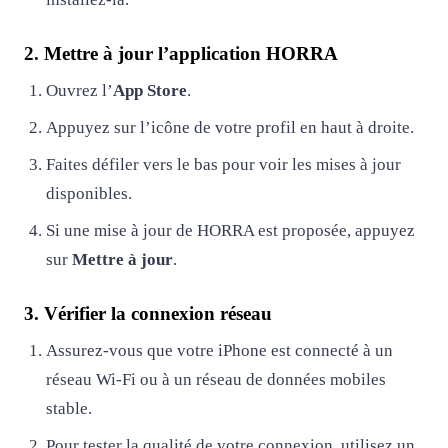
2. Mettre à jour l’application HORRA
Ouvrez l’
App Store
.
Appuyez sur l’icône de votre profil en haut à droite.
Faites défiler vers le bas pour voir les mises à jour
disponibles.
Si une mise à jour de HORRA est proposée, appuyez
sur
Mettre à jour
.
3. Vérifier la connexion réseau
Assurez-vous que votre iPhone est connecté à un
réseau Wi-Fi ou à un réseau de données mobiles
stable.
Pour tester la qualité de votre connexion, utilisez un