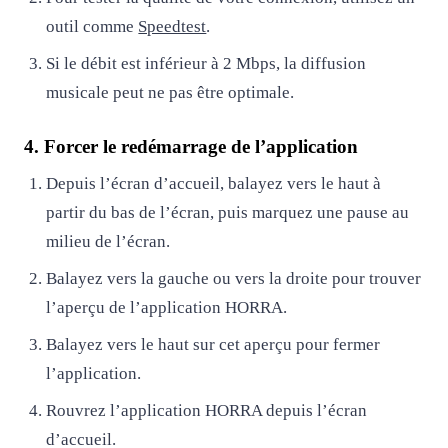
outil comme
Speedtest
.
Si le débit est inférieur à 2 Mbps, la diffusion
musicale peut ne pas être optimale.
4. Forcer le redémarrage de l’application
Depuis l’écran d’accueil, balayez vers le haut à
partir du bas de l’écran, puis marquez une pause au
milieu de l’écran.
Balayez vers la gauche ou vers la droite pour trouver
l’aperçu de l’application HORRA.
Balayez vers le haut sur cet aperçu pour fermer
l’application.
Rouvrez l’application HORRA depuis l’écran
d’accueil.