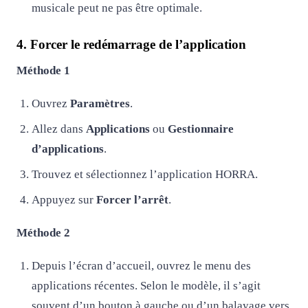
musicale peut ne pas être optimale.
4. Forcer le redémarrage de l’application
Méthode 1
Ouvrez
Paramètres
.
Allez dans
Applications
ou
Gestionnaire
d’applications
.
Trouvez et sélectionnez l’application HORRA.
Appuyez sur
Forcer l’arrêt
.
Méthode 2
Depuis l’écran d’accueil, ouvrez le menu des
applications récentes. Selon le modèle, il s’agit
souvent d’un bouton à gauche ou d’un balayage vers