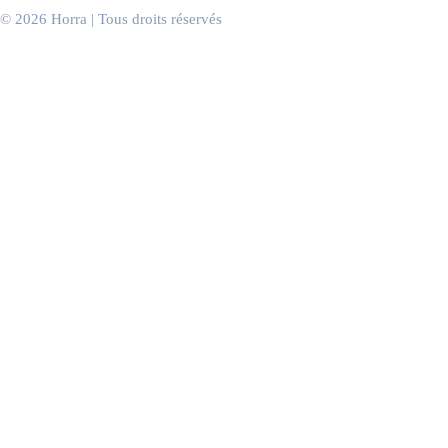
Événements d’entreprise
© 2026 Horra | Tous droits réservés